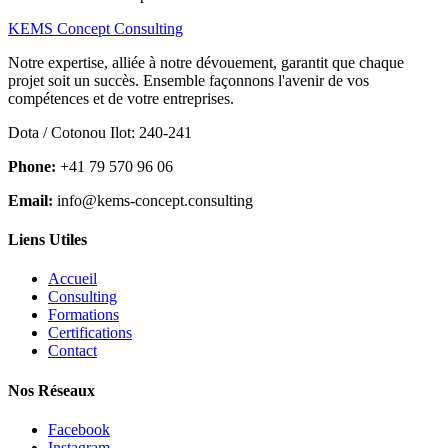
KEMS Concept Consulting
Notre expertise, alliée à notre dévouement, garantit que chaque
projet soit un succès. Ensemble façonnons l'avenir de vos
compétences et de votre entreprises.
Dota / Cotonou Ilot: 240-241
Phone:
+41 79 570 96 06
Email:
info@kems-concept.consulting
Liens Utiles
Accueil
Consulting
Formations
Certifications
Contact
Nos Réseaux
Facebook
Instagram