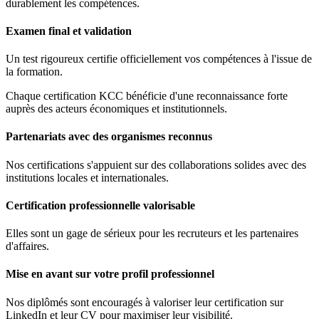
durablement les compétences.
Examen final et validation
Un test rigoureux certifie officiellement vos compétences à l'issue de
la formation.
Chaque certification KCC bénéficie d'une reconnaissance forte
auprès des acteurs économiques et institutionnels.
Partenariats avec des organismes reconnus
Nos certifications s'appuient sur des collaborations solides avec des
institutions locales et internationales.
Certification professionnelle valorisable
Elles sont un gage de sérieux pour les recruteurs et les partenaires
d'affaires.
Mise en avant sur votre profil professionnel
Nos diplômés sont encouragés à valoriser leur certification sur
LinkedIn et leur CV pour maximiser leur visibilité.