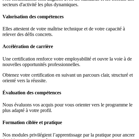
secteurs d'activité les plus dynamiques.
Valorisation des compétences
Elles attestent de votre maîtrise technique et de votre capacité à
relever des défis concrets.
Accélération de carrière
Une certification renforce votre employabilité et ouvre la voie à de
nouvelles opportunités professionnelles.
Obtenez votre certification en suivant un parcours clair, structuré et
orienté vers la réussite.
Évaluation des compétences
Nous évaluons vos acquis pour vous orienter vers le programme le
plus adapté à votre profil.
Formation ciblée et pratique
Nos modules privilégient l’apprentissage par la pratique pour ancrer