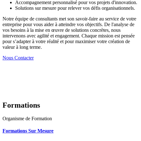
Accompagnement personnalisé pour vos projets d'innovation.
Solutions sur mesure pour relever vos défis organisationnels.
Notre équipe de consultants met son savoir-faire au service de votre
entreprise pour vous aider à atteindre vos objectifs. De l'analyse de
vos besoins à la mise en œuvre de solutions concrètes, nous
intervenons avec agilité et engagement. Chaque mission est pensée
pour s’adapter à votre réalité et pour maximiser votre création de
valeur à long terme.
Nous Contacter
Formations
Organisme de Formation
Formations Sur Mesure