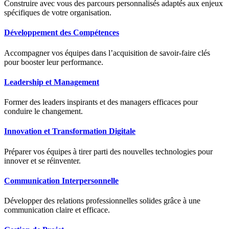
Construire avec vous des parcours personnalisés adaptés aux enjeux
spécifiques de votre organisation.
Développement des Compétences
Accompagner vos équipes dans l’acquisition de savoir-faire clés
pour booster leur performance.
Leadership et Management
Former des leaders inspirants et des managers efficaces pour
conduire le changement.
Innovation et Transformation Digitale
Préparer vos équipes à tirer parti des nouvelles technologies pour
innover et se réinventer.
Communication Interpersonnelle
Développer des relations professionnelles solides grâce à une
communication claire et efficace.