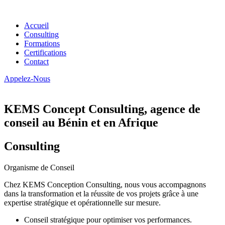
Accueil
Consulting
Formations
Certifications
Contact
Appelez-Nous
KEMS Concept Consulting, agence de
conseil au Bénin et en Afrique
Consulting
Organisme de Conseil
Chez KEMS Conception Consulting, nous vous accompagnons
dans la transformation et la réussite de vos projets grâce à une
expertise stratégique et opérationnelle sur mesure.
Conseil stratégique pour optimiser vos performances.