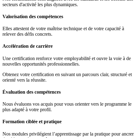
secteurs d'activité les plus dynamiques.
Valorisation des compétences
Elles attestent de votre maîtrise technique et de votre capacité à
relever des défis concrets.
Accélération de carrière
Une certification renforce votre employabilité et ouvre la voie à de
nouvelles opportunités professionnelles.
Obtenez votre certification en suivant un parcours clair, structuré et
orienté vers la réussite.
Évaluation des compétences
Nous évaluons vos acquis pour vous orienter vers le programme le
plus adapté à votre profil.
Formation ciblée et pratique
Nos modules privilégient l’apprentissage par la pratique pour ancrer