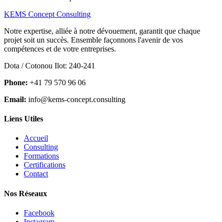
KEMS Concept Consulting
Notre expertise, alliée à notre dévouement, garantit que chaque
projet soit un succès. Ensemble façonnons l'avenir de vos
compétences et de votre entreprises.
Dota / Cotonou Ilot: 240-241
Phone:
+41 79 570 96 06
Email:
info@kems-concept.consulting
Liens Utiles
Accueil
Consulting
Formations
Certifications
Contact
Nos Réseaux
Facebook
Instagram