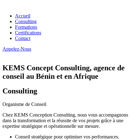
Accueil
Consulting
Formations
Certifications
Contact
Appelez-Nous
KEMS Concept Consulting, agence de
conseil au Bénin et en Afrique
Consulting
Organisme de Conseil
Chez KEMS Conception Consulting, nous vous accompagnons
dans la transformation et la réussite de vos projets grâce à une
expertise stratégique et opérationnelle sur mesure.
Conseil stratégique pour optimiser vos performances.