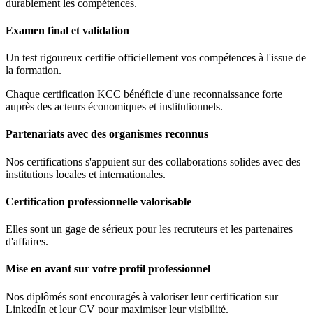
durablement les compétences.
Examen final et validation
Un test rigoureux certifie officiellement vos compétences à l'issue de
la formation.
Chaque certification KCC bénéficie d'une reconnaissance forte
auprès des acteurs économiques et institutionnels.
Partenariats avec des organismes reconnus
Nos certifications s'appuient sur des collaborations solides avec des
institutions locales et internationales.
Certification professionnelle valorisable
Elles sont un gage de sérieux pour les recruteurs et les partenaires
d'affaires.
Mise en avant sur votre profil professionnel
Nos diplômés sont encouragés à valoriser leur certification sur
LinkedIn et leur CV pour maximiser leur visibilité.