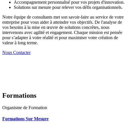
Accompagnement personnalisé pour vos projets d'innovation.
Solutions sur mesure pour relever vos défis organisationnels.
Notre équipe de consultants met son savoir-faire au service de votre
entreprise pour vous aider à atteindre vos objectifs. De l'analyse de
vos besoins à la mise en œuvre de solutions concrètes, nous
intervenons avec agilité et engagement. Chaque mission est pensée
pour s’adapter à votre réalité et pour maximiser votre création de
valeur à long terme.
Nous Contacter
Formations
Organisme de Formation
Formations Sur Mesure