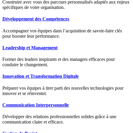
Construire avec vous des parcours personnalisés adaptés aux enjeux
spécifiques de votre organisation.
Développement des Compétences
Accompagner vos équipes dans l’acquisition de savoir-faire clés
pour booster leur performance.
Leadership et Management
Former des leaders inspirants et des managers efficaces pour
conduire le changement.
Innovation et Transformation Digitale
Préparer vos équipes à tirer parti des nouvelles technologies pour
innover et se réinventer.
Communication Interpersonnelle
Développer des relations professionnelles solides grâce à une
communication claire et efficace.