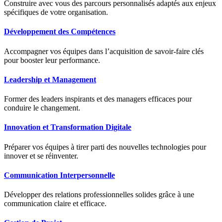
Construire avec vous des parcours personnalisés adaptés aux enjeux
spécifiques de votre organisation.
Développement des Compétences
Accompagner vos équipes dans l’acquisition de savoir-faire clés
pour booster leur performance.
Leadership et Management
Former des leaders inspirants et des managers efficaces pour
conduire le changement.
Innovation et Transformation Digitale
Préparer vos équipes à tirer parti des nouvelles technologies pour
innover et se réinventer.
Communication Interpersonnelle
Développer des relations professionnelles solides grâce à une
communication claire et efficace.