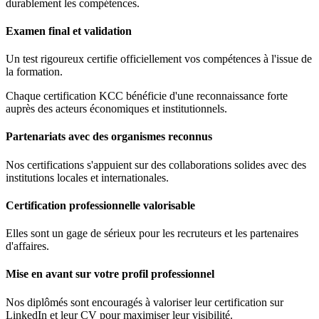
durablement les compétences.
Examen final et validation
Un test rigoureux certifie officiellement vos compétences à l'issue de
la formation.
Chaque certification KCC bénéficie d'une reconnaissance forte
auprès des acteurs économiques et institutionnels.
Partenariats avec des organismes reconnus
Nos certifications s'appuient sur des collaborations solides avec des
institutions locales et internationales.
Certification professionnelle valorisable
Elles sont un gage de sérieux pour les recruteurs et les partenaires
d'affaires.
Mise en avant sur votre profil professionnel
Nos diplômés sont encouragés à valoriser leur certification sur
LinkedIn et leur CV pour maximiser leur visibilité.