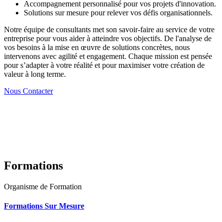
Accompagnement personnalisé pour vos projets d'innovation.
Solutions sur mesure pour relever vos défis organisationnels.
Notre équipe de consultants met son savoir-faire au service de votre
entreprise pour vous aider à atteindre vos objectifs. De l'analyse de
vos besoins à la mise en œuvre de solutions concrètes, nous
intervenons avec agilité et engagement. Chaque mission est pensée
pour s’adapter à votre réalité et pour maximiser votre création de
valeur à long terme.
Nous Contacter
Formations
Organisme de Formation
Formations Sur Mesure