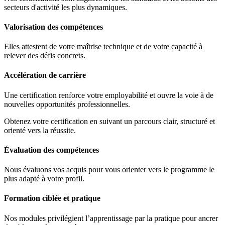
secteurs d'activité les plus dynamiques.
Valorisation des compétences
Elles attestent de votre maîtrise technique et de votre capacité à
relever des défis concrets.
Accélération de carrière
Une certification renforce votre employabilité et ouvre la voie à de
nouvelles opportunités professionnelles.
Obtenez votre certification en suivant un parcours clair, structuré et
orienté vers la réussite.
Évaluation des compétences
Nous évaluons vos acquis pour vous orienter vers le programme le
plus adapté à votre profil.
Formation ciblée et pratique
Nos modules privilégient l’apprentissage par la pratique pour ancrer