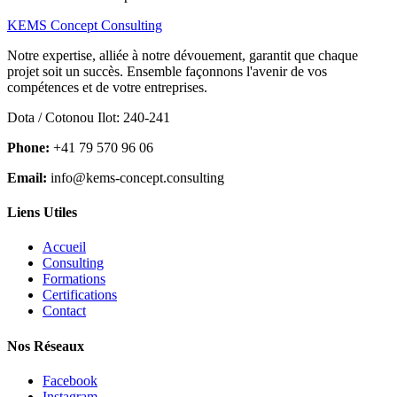
KEMS Concept Consulting
Notre expertise, alliée à notre dévouement, garantit que chaque
projet soit un succès. Ensemble façonnons l'avenir de vos
compétences et de votre entreprises.
Dota / Cotonou Ilot: 240-241
Phone:
+41 79 570 96 06
Email:
info@kems-concept.consulting
Liens Utiles
Accueil
Consulting
Formations
Certifications
Contact
Nos Réseaux
Facebook
Instagram