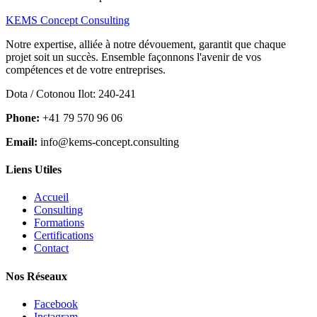
KEMS Concept Consulting
Notre expertise, alliée à notre dévouement, garantit que chaque
projet soit un succès. Ensemble façonnons l'avenir de vos
compétences et de votre entreprises.
Dota / Cotonou Ilot: 240-241
Phone:
+41 79 570 96 06
Email:
info@kems-concept.consulting
Liens Utiles
Accueil
Consulting
Formations
Certifications
Contact
Nos Réseaux
Facebook
Instagram