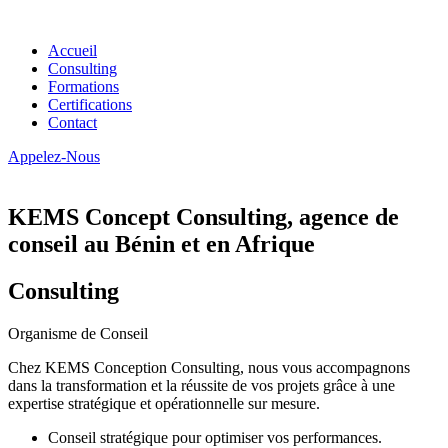
Accueil
Consulting
Formations
Certifications
Contact
Appelez-Nous
KEMS Concept Consulting, agence de
conseil au Bénin et en Afrique
Consulting
Organisme de Conseil
Chez KEMS Conception Consulting, nous vous accompagnons
dans la transformation et la réussite de vos projets grâce à une
expertise stratégique et opérationnelle sur mesure.
Conseil stratégique pour optimiser vos performances.