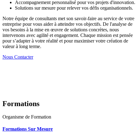
Accompagnement personnalisé pour vos projets d'innovation.
Solutions sur mesure pour relever vos défis organisationnels.
Notre équipe de consultants met son savoir-faire au service de votre
entreprise pour vous aider à atteindre vos objectifs. De l'analyse de
vos besoins à la mise en œuvre de solutions concrètes, nous
intervenons avec agilité et engagement. Chaque mission est pensée
pour s’adapter à votre réalité et pour maximiser votre création de
valeur à long terme.
Nous Contacter
Formations
Organisme de Formation
Formations Sur Mesure