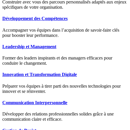
Construire avec vous des parcours personnalisés adaptés aux enjeux
spécifiques de votre organisation.
Développement des Compétences
Accompagner vos équipes dans l’acquisition de savoir-faire clés
pour booster leur performance.
Leadership et Management
Former des leaders inspirants et des managers efficaces pour
conduire le changement.
Innovation et Transformation Digitale
Préparer vos équipes à tirer parti des nouvelles technologies pour
innover et se réinventer.
Communication Interpersonnelle
Développer des relations professionnelles solides grâce à une
communication claire et efficace.