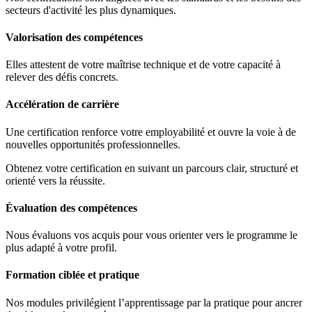
secteurs d'activité les plus dynamiques.
Valorisation des compétences
Elles attestent de votre maîtrise technique et de votre capacité à
relever des défis concrets.
Accélération de carrière
Une certification renforce votre employabilité et ouvre la voie à de
nouvelles opportunités professionnelles.
Obtenez votre certification en suivant un parcours clair, structuré et
orienté vers la réussite.
Évaluation des compétences
Nous évaluons vos acquis pour vous orienter vers le programme le
plus adapté à votre profil.
Formation ciblée et pratique
Nos modules privilégient l’apprentissage par la pratique pour ancrer