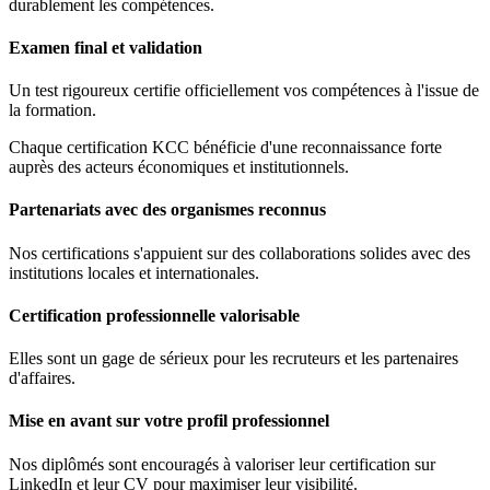
durablement les compétences.
Examen final et validation
Un test rigoureux certifie officiellement vos compétences à l'issue de
la formation.
Chaque certification KCC bénéficie d'une reconnaissance forte
auprès des acteurs économiques et institutionnels.
Partenariats avec des organismes reconnus
Nos certifications s'appuient sur des collaborations solides avec des
institutions locales et internationales.
Certification professionnelle valorisable
Elles sont un gage de sérieux pour les recruteurs et les partenaires
d'affaires.
Mise en avant sur votre profil professionnel
Nos diplômés sont encouragés à valoriser leur certification sur
LinkedIn et leur CV pour maximiser leur visibilité.