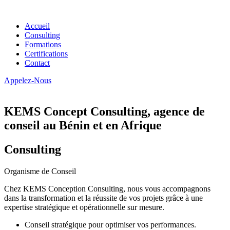
Accueil
Consulting
Formations
Certifications
Contact
Appelez-Nous
KEMS Concept Consulting, agence de
conseil au Bénin et en Afrique
Consulting
Organisme de Conseil
Chez KEMS Conception Consulting, nous vous accompagnons
dans la transformation et la réussite de vos projets grâce à une
expertise stratégique et opérationnelle sur mesure.
Conseil stratégique pour optimiser vos performances.