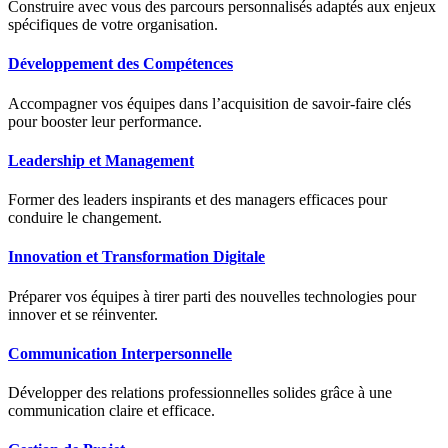
Construire avec vous des parcours personnalisés adaptés aux enjeux
spécifiques de votre organisation.
Développement des Compétences
Accompagner vos équipes dans l’acquisition de savoir-faire clés
pour booster leur performance.
Leadership et Management
Former des leaders inspirants et des managers efficaces pour
conduire le changement.
Innovation et Transformation Digitale
Préparer vos équipes à tirer parti des nouvelles technologies pour
innover et se réinventer.
Communication Interpersonnelle
Développer des relations professionnelles solides grâce à une
communication claire et efficace.