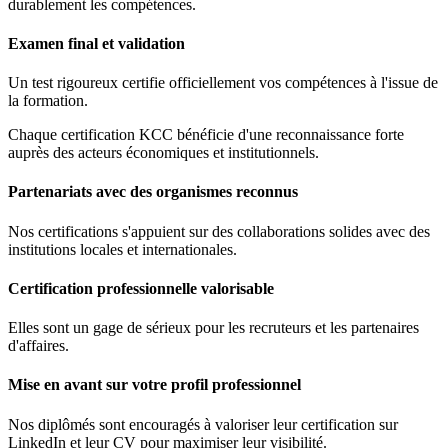
durablement les compétences.
Examen final et validation
Un test rigoureux certifie officiellement vos compétences à l'issue de
la formation.
Chaque certification KCC bénéficie d'une reconnaissance forte
auprès des acteurs économiques et institutionnels.
Partenariats avec des organismes reconnus
Nos certifications s'appuient sur des collaborations solides avec des
institutions locales et internationales.
Certification professionnelle valorisable
Elles sont un gage de sérieux pour les recruteurs et les partenaires
d'affaires.
Mise en avant sur votre profil professionnel
Nos diplômés sont encouragés à valoriser leur certification sur
LinkedIn et leur CV pour maximiser leur visibilité.