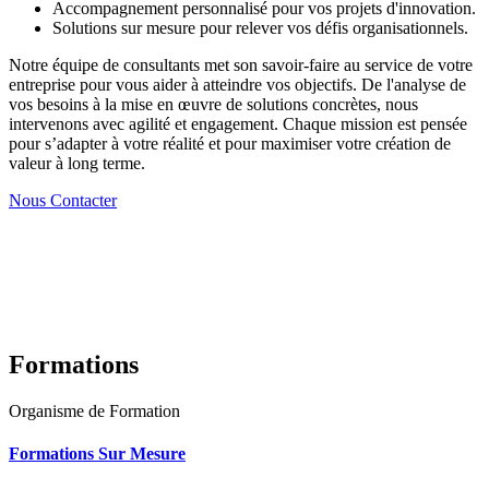
Accompagnement personnalisé pour vos projets d'innovation.
Solutions sur mesure pour relever vos défis organisationnels.
Notre équipe de consultants met son savoir-faire au service de votre
entreprise pour vous aider à atteindre vos objectifs. De l'analyse de
vos besoins à la mise en œuvre de solutions concrètes, nous
intervenons avec agilité et engagement. Chaque mission est pensée
pour s’adapter à votre réalité et pour maximiser votre création de
valeur à long terme.
Nous Contacter
Formations
Organisme de Formation
Formations Sur Mesure