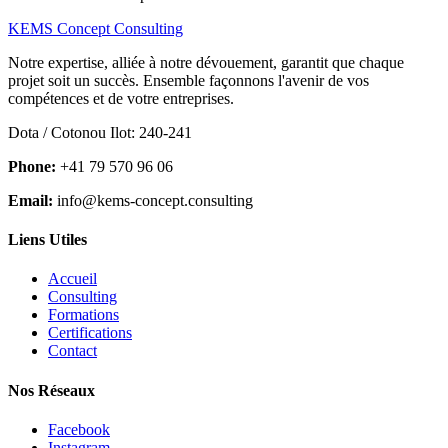
KEMS Concept Consulting
Notre expertise, alliée à notre dévouement, garantit que chaque
projet soit un succès. Ensemble façonnons l'avenir de vos
compétences et de votre entreprises.
Dota / Cotonou Ilot: 240-241
Phone:
+41 79 570 96 06
Email:
info@kems-concept.consulting
Liens Utiles
Accueil
Consulting
Formations
Certifications
Contact
Nos Réseaux
Facebook
Instagram