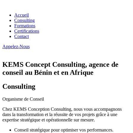
Accueil
Consulting
Formations
Certifications
Contact
Appelez-Nous
KEMS Concept Consulting, agence de
conseil au Bénin et en Afrique
Consulting
Organisme de Conseil
Chez KEMS Conception Consulting, nous vous accompagnons
dans la transformation et la réussite de vos projets grâce à une
expertise stratégique et opérationnelle sur mesure.
Conseil stratégique pour optimiser vos performances.