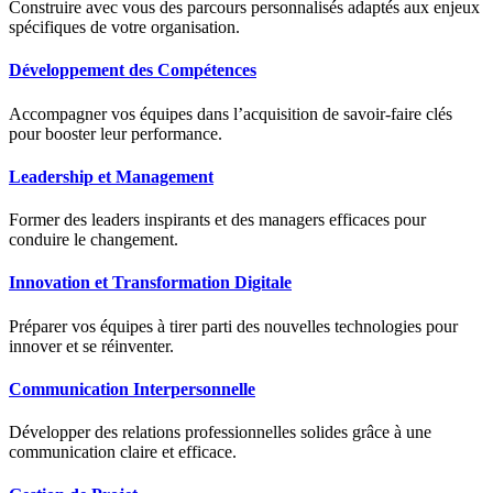
Construire avec vous des parcours personnalisés adaptés aux enjeux
spécifiques de votre organisation.
Développement des Compétences
Accompagner vos équipes dans l’acquisition de savoir-faire clés
pour booster leur performance.
Leadership et Management
Former des leaders inspirants et des managers efficaces pour
conduire le changement.
Innovation et Transformation Digitale
Préparer vos équipes à tirer parti des nouvelles technologies pour
innover et se réinventer.
Communication Interpersonnelle
Développer des relations professionnelles solides grâce à une
communication claire et efficace.