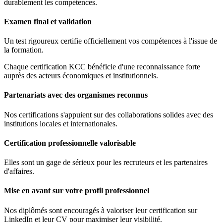
durablement les compétences.
Examen final et validation
Un test rigoureux certifie officiellement vos compétences à l'issue de
la formation.
Chaque certification KCC bénéficie d'une reconnaissance forte
auprès des acteurs économiques et institutionnels.
Partenariats avec des organismes reconnus
Nos certifications s'appuient sur des collaborations solides avec des
institutions locales et internationales.
Certification professionnelle valorisable
Elles sont un gage de sérieux pour les recruteurs et les partenaires
d'affaires.
Mise en avant sur votre profil professionnel
Nos diplômés sont encouragés à valoriser leur certification sur
LinkedIn et leur CV pour maximiser leur visibilité.