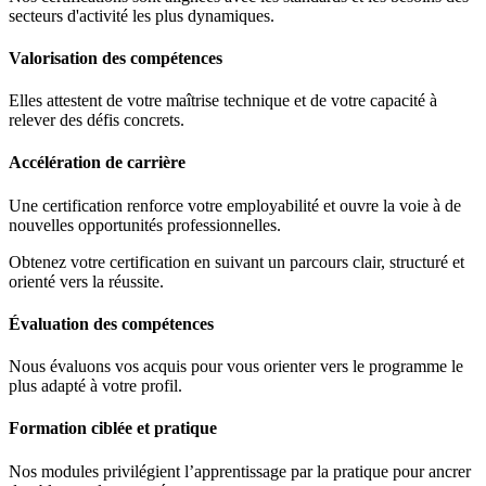
secteurs d'activité les plus dynamiques.
Valorisation des compétences
Elles attestent de votre maîtrise technique et de votre capacité à
relever des défis concrets.
Accélération de carrière
Une certification renforce votre employabilité et ouvre la voie à de
nouvelles opportunités professionnelles.
Obtenez votre certification en suivant un parcours clair, structuré et
orienté vers la réussite.
Évaluation des compétences
Nous évaluons vos acquis pour vous orienter vers le programme le
plus adapté à votre profil.
Formation ciblée et pratique
Nos modules privilégient l’apprentissage par la pratique pour ancrer